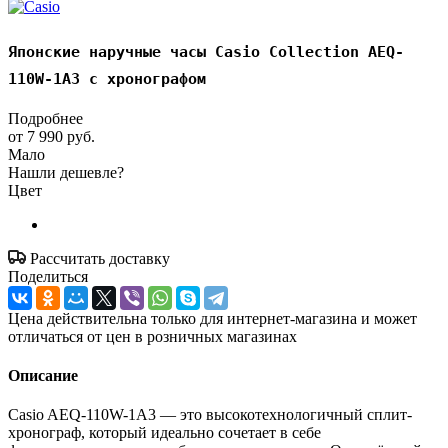
Японские наручные часы Casio Collection AEQ-
110W-1A3 с хронографом
Подробнее
от
7 990 руб.
Мало
Нашли дешевле?
Цвет
Рассчитать доставку
Поделиться
Цена действительна только для интернет-магазина и может
отличаться от цен в розничных магазинах
Описание
Casio AEQ-110W-1A3 — это высокотехнологичный сплит-
хронограф, который идеально сочетает в себе