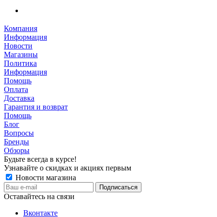
Компания
Информация
Новости
Магазины
Политика
Информация
Помощь
Оплата
Доставка
Гарантия и возврат
Помощь
Блог
Вопросы
Бренды
Обзоры
Будьте всегда в курсе!
Узнавайте о скидках и акциях первым
Новости магазина
Оставайтесь на связи
Вконтакте