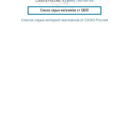
Casio в России:
+7 (495) 150-55-53
Список серых магазинов от CASIO
Список серых интернет-магазинов от CASIO Россия