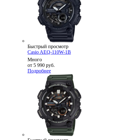
Быстрый просмотр
Casio AEQ-110W-1B
Много
от
5 990 руб.
Подробнее