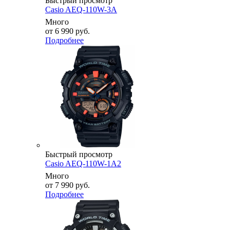
Быстрый просмотр
Casio AEQ-110W-3A
Много
от
6 990 руб.
Подробнее
Быстрый просмотр
Casio AEQ-110W-1A2
Много
от
7 990 руб.
Подробнее