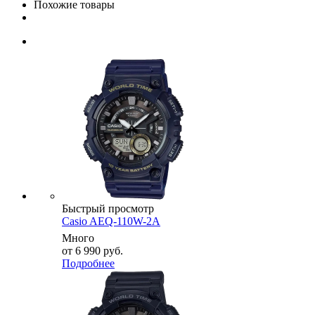
Похожие товары
Быстрый просмотр
Casio AEQ-110W-2A
Много
от
6 990 руб.
Подробнее