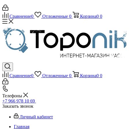
Сравнение
0
Отложенные
0
Корзина
0
0
Сравнение
0
Отложенные
0
Корзина
0
0
Телефоны
+7 966 978 10 69
Заказать звонок
Личный кабинет
Главная