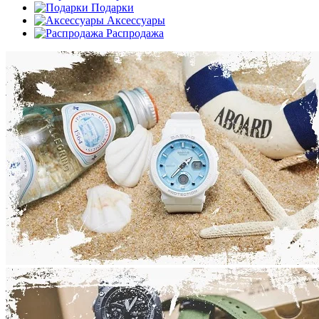
Подарки
Аксессуары
Распродажа