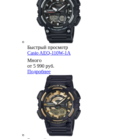
Быстрый просмотр
Casio AEQ-110W-1A
Много
от
5 990 руб.
Подробнее