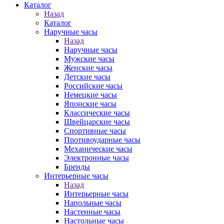
Каталог
Назад
Каталог
Наручные часы
Назад
Наручные часы
Мужские часы
Женские часы
Детские часы
Российские часы
Немецкие часы
Японские часы
Классические часы
Швейцарские часы
Спортивные часы
Противоударные часы
Механические часы
Электронные часы
Бренды
Интерьерные часы
Назад
Интерьерные часы
Напольные часы
Настенные часы
Настольные часы