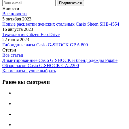
Новости
Все новости
5 октября 2023
Новые расцветки женских стальных Casio Sheen SHE-4554
16 августа 2023
Технология Citizen Eco-Drive
22 июня 2023
Гибридные часы Casio G-SHOCK GBA 800
Статьи
Все статьи
Лимитированные Casio G-SHOCK и бренд одежды Pigalle
Обзор часов Casio G-SHOCK GA-2200
Какие часы лучше выбрать
Ранее вы смотрели