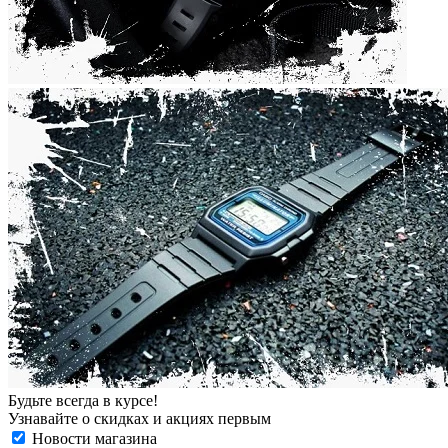
Будьте всегда в курсе!
Узнавайте о скидках и акциях первым
Новости магазина