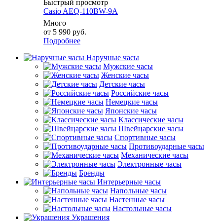
Быстрый просмотр
Casio AEQ-110BW-9A
Много
от
5 990 руб.
Подробнее
Наручные часы
Мужские часы
Женские часы
Детские часы
Российские часы
Немецкие часы
Японские часы
Классические часы
Швейцарские часы
Спортивные часы
Противоударные часы
Механические часы
Электронные часы
Бренды
Интерьерные часы
Напольные часы
Настенные часы
Настольные часы
Украшения