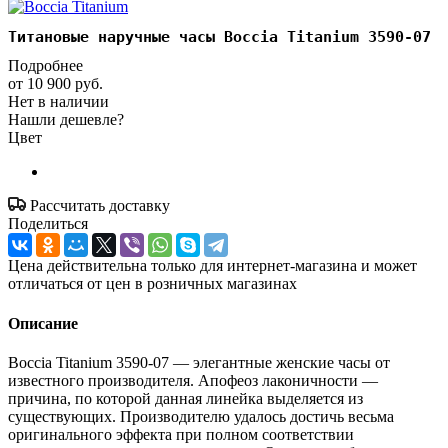
Титановые наручные часы Boccia Titanium 3590-07
Подробнее
от
10 900 руб.
Нет в наличии
Нашли дешевле?
Цвет
Рассчитать доставку
Поделиться
Цена действительна только для интернет-магазина и может
отличаться от цен в розничных магазинах
Описание
Boccia Titanium 3590-07 — элегантные женские часы от
известного производителя. Апофеоз лаконичности —
причина, по которой данная линейка выделяется из
существующих. Производителю удалось достичь весьма
оригинального эффекта при полном соответствии