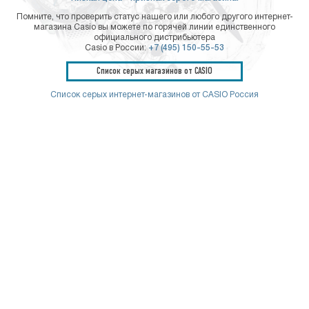
Помните, что проверить статус нашего или любого другого интернет-
магазина Casio вы можете по горячей линии единственного
официального дистрибьютера
Casio в России:
+7 (495) 150-55-53
Список серых магазинов от CASIO
Список серых интернет-магазинов от CASIO Россия