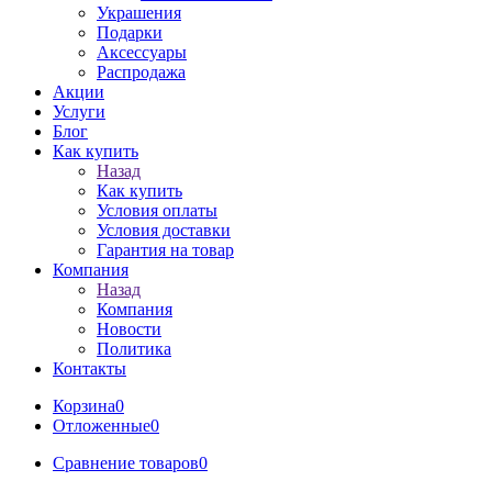
Украшения
Подарки
Аксессуары
Распродажа
Акции
Услуги
Блог
Как купить
Назад
Как купить
Условия оплаты
Условия доставки
Гарантия на товар
Компания
Назад
Компания
Новости
Политика
Контакты
Корзина
0
Отложенные
0
Сравнение товаров
0