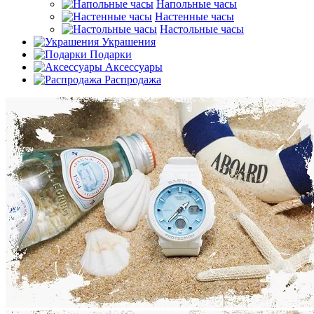
Напольные часы
Настенные часы
Настольные часы
Украшения
Подарки
Аксессуары
Распродажа