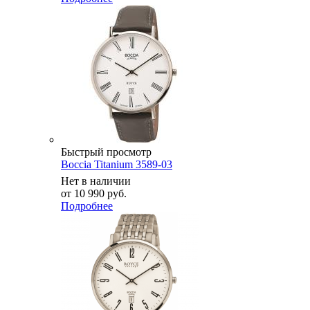
Быстрый просмотр
Boccia Titanium 3589-03
Нет в наличии
от
10 990 руб.
Подробнее