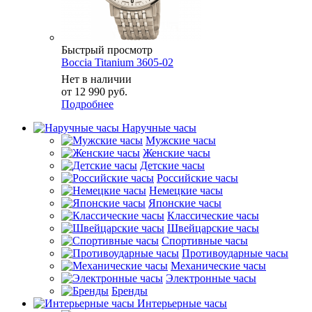
Быстрый просмотр
Boccia Titanium 3605-02
Нет в наличии
от
12 990 руб.
Подробнее
Наручные часы
Мужские часы
Женские часы
Детские часы
Российские часы
Немецкие часы
Японские часы
Классические часы
Швейцарские часы
Спортивные часы
Противоударные часы
Механические часы
Электронные часы
Бренды
Интерьерные часы