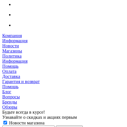
Компания
Информация
Новости
Магазины
Политика
Информация
Помощь
Оплата
Доставка
Гарантия и возврат
Помощь
Блог
Вопросы
Бренды
Обзоры
Будьте всегда в курсе!
Узнавайте о скидках и акциях первым
Новости магазина