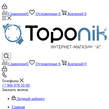
Сравнение
0
Отложенные
0
Корзина
0
0
Сравнение
0
Отложенные
0
Корзина
0
0
Телефоны
+7 966 978 10 69
Заказать звонок
Личный кабинет
Главная