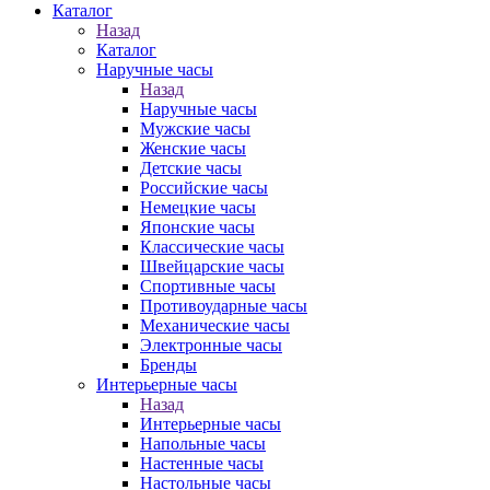
Каталог
Назад
Каталог
Наручные часы
Назад
Наручные часы
Мужские часы
Женские часы
Детские часы
Российские часы
Немецкие часы
Японские часы
Классические часы
Швейцарские часы
Спортивные часы
Противоударные часы
Механические часы
Электронные часы
Бренды
Интерьерные часы
Назад
Интерьерные часы
Напольные часы
Настенные часы
Настольные часы