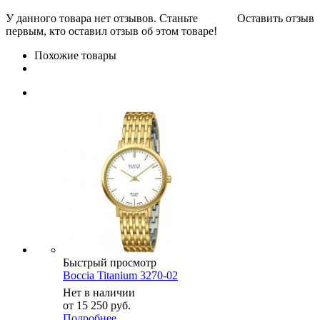
У данного товара нет отзывов. Станьте
Оставить отзыв
первым, кто оставил отзыв об этом товаре!
Похожие товары
Быстрый просмотр
Boccia Titanium 3270-02
Нет в наличии
от
15 250 руб.
Подробнее