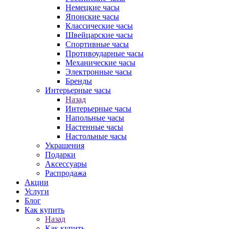
Немецкие часы
Японские часы
Классические часы
Швейцарские часы
Спортивные часы
Противоударные часы
Механические часы
Электронные часы
Бренды
Интерьерные часы
Назад
Интерьерные часы
Напольные часы
Настенные часы
Настольные часы
Украшения
Подарки
Аксессуары
Распродажа
Акции
Услуги
Блог
Как купить
Назад
Как купить