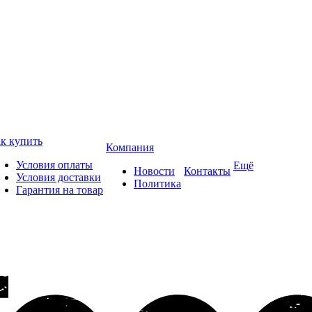
к купить
Компания
Условия оплаты
Ещё
Новости
Контакты
Условия доставки
Политика
Гарантия на товар