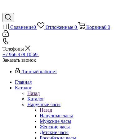
Сравнение
0
Отложенные
0
Корзина
0
0
Телефоны
+7 966 978 10 69
Заказать звонок
Личный кабинет
Главная
Каталог
Назад
Каталог
Наручные часы
Назад
Наручные часы
Мужские часы
Женские часы
Детские часы
Российские часы