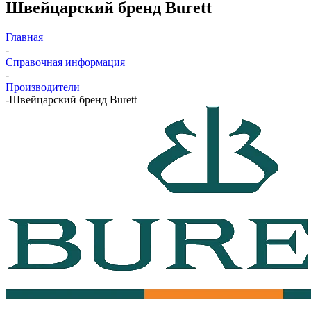
Швейцарский бренд Burett
Главная
-
Справочная информация
-
Производители
-
Швейцарский бренд Burett