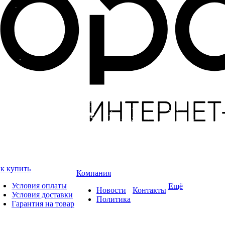
к купить
Компания
Условия оплаты
Ещё
Новости
Контакты
Условия доставки
Политика
Гарантия на товар