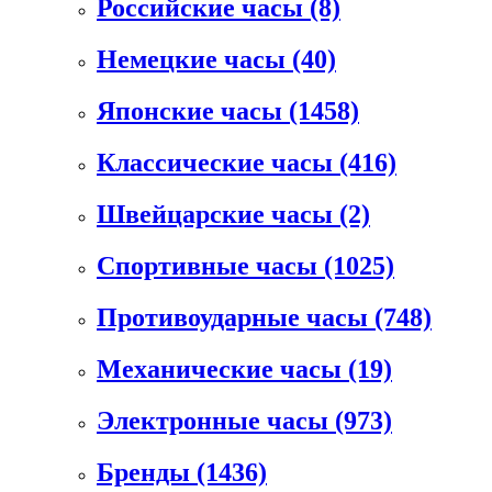
Российские часы
(8)
Немецкие часы
(40)
Японские часы
(1458)
Классические часы
(416)
Швейцарские часы
(2)
Спортивные часы
(1025)
Противоударные часы
(748)
Механические часы
(19)
Электронные часы
(973)
Бренды
(1436)