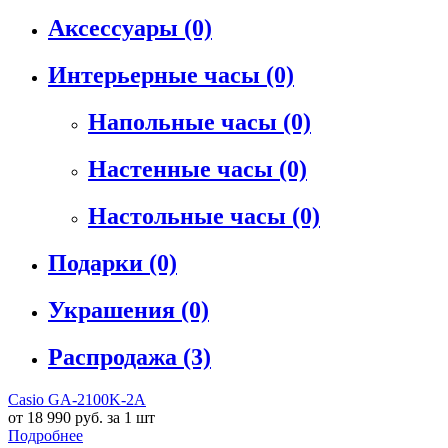
Аксессуары
(0)
Интерьерные часы
(0)
Напольные часы
(0)
Настенные часы
(0)
Настольные часы
(0)
Подарки
(0)
Украшения
(0)
Распродажа
(3)
Casio GA-2100K-2A
от 18 990 руб. за 1 шт
Подробнее